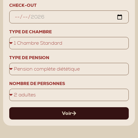
CHECK-OUT
TYPE DE CHAMBRE
TYPE DE PENSION
NOMBRE DE PERSONNES
Voir