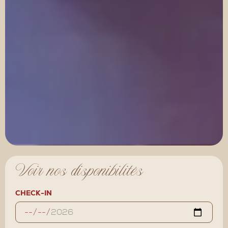
Voir nos disponibilités
CHECK-IN