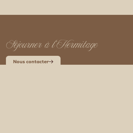
Séjourner à l’Hermitage
Nous contacter