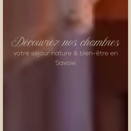
Découvrez nos chambres
votre séjour nature & bien-être en
Savoie